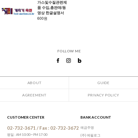
가스및수질관련제
품 수입,총판매/동
영상 한글설명서
600원
FOLLOW ME
ABOUT
GUIDE
AGREEMENT
PRIVACY POLICY
CUSTOMER CENTER
BANK ACCOUNT
02-732-3671 / Fax : 02-732-3672
예금주명
평일 : AM 10:00 ~ PM 17:00
(주) 에필로그