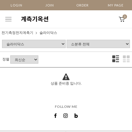
LOGIN
JOIN
ORDER
MY PAGE
0
전기측정전자계측기
슬라이닥스
정렬
상품 준비중 입니다.
FOLLOW ME