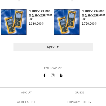
FLUKE-123 /008
FLUKE-1234/008
오실로스코프/20M
오실로스코프/40M
HZ
HZ
2,310,000원
2,750,000원
더보기 ▼
FOLLOW ME
ABOUT
GUIDE
AGREEMENT
PRIVACY POLICY