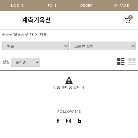
LOGIN
JOIN
ORDER
MY PAGE
0
수공구/철물공구(1)
치즐
정렬
상품 준비중 입니다.
FOLLOW ME