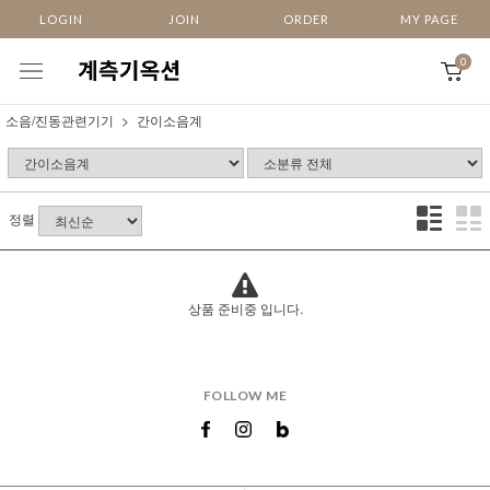
LOGIN
JOIN
ORDER
MY PAGE
0
소음/진동관련기기
간이소음계
정렬
상품 준비중 입니다.
FOLLOW ME