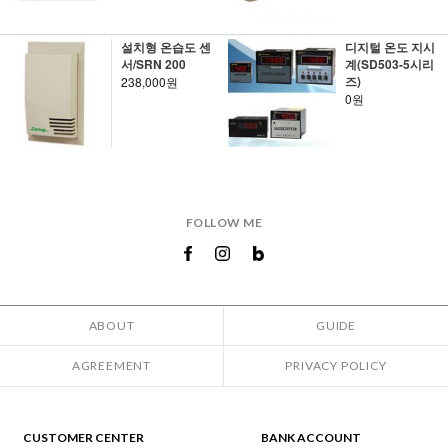
설치형 온습도 센
디지털 온도 지시
서/SRN 200
계(SD503-5시리
즈)
238,000원
0원
FOLLOW ME
ABOUT
GUIDE
AGREEMENT
PRIVACY POLICY
CUSTOMER CENTER
BANK ACCOUNT