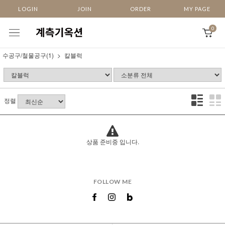
LOGIN
JOIN
ORDER
MY PAGE
0
수공구/철물공구(1)
칼블럭
정렬
상품 준비중 입니다.
FOLLOW ME