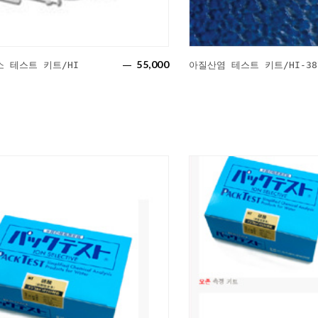
55,000
소 테스트 키트/HI
아질산염 테스트 키트/HI-38