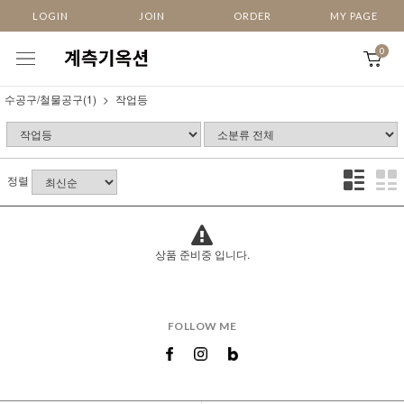
LOGIN
JOIN
ORDER
MY PAGE
0
수공구/철물공구(1)
작업등
정렬
상품 준비중 입니다.
FOLLOW ME