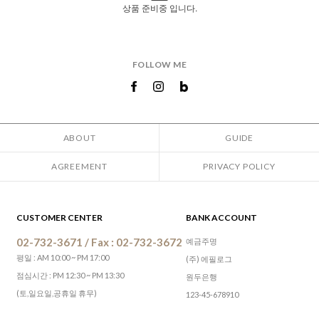
상품 준비중 입니다.
FOLLOW ME
ABOUT
GUIDE
AGREEMENT
PRIVACY POLICY
CUSTOMER CENTER
BANK ACCOUNT
02-732-3671 / Fax : 02-732-3672
예금주명
평일 : AM 10:00 ~ PM 17:00
(주) 에필로그
점심시간 : PM 12:30 ~ PM 13:30
원두은행
(토,일요일,공휴일 휴무)
123-45-678910