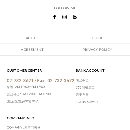
FOLLOW ME
ABOUT
GUIDE
AGREEMENT
PRIVACY POLICY
CUSTOMER CENTER
BANK ACCOUNT
02-732-3671 / Fax : 02-732-3672
예금주명
평일 : AM 10:00 ~ PM 17:00
(주) 에필로그
점심시간 : PM 12:30 ~ PM 13:30
원두은행
(토,일요일,공휴일 휴무)
123-45-678910
COMPANY INFO
COMPANY : 계측기옥션