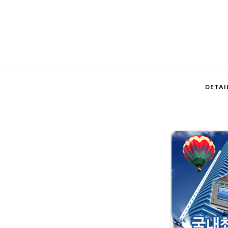
DETAI