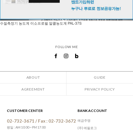
수질측정기 농도계 이소프로필 알콜농도계 PAL-37S
FOLLOW ME
ABOUT
GUIDE
AGREEMENT
PRIVACY POLICY
CUSTOMER CENTER
BANK ACCOUNT
02-732-3671 / Fax : 02-732-3672
예금주명
평일 : AM 10:00 ~ PM 17:00
(주) 에필로그