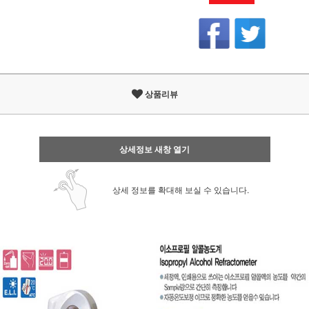
상품리뷰
상세정보 새창 열기
상세 정보를 확대해 보실 수 있습니다.