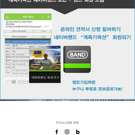
FOLLOW ME