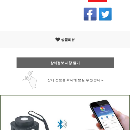
상품리뷰
상세정보 새창 열기
상세 정보를 확대해 보실 수 있습니다.