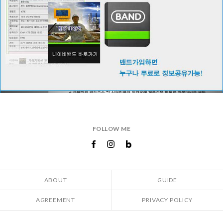
FOLLOW ME
ABOUT
GUIDE
AGREEMENT
PRIVACY POLICY