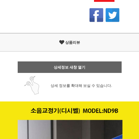
상품리뷰
상세정보 새창 열기
상세 정보를 확대해 보실 수 있습니다.