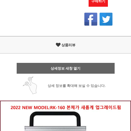
구매하기
상품리뷰
상세정보 새창 열기
상세 정보를 확대해 보실 수 있습니다.