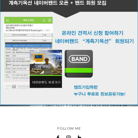
FOLLOW ME