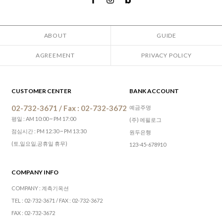
ABOUT
GUIDE
AGREEMENT
PRIVACY POLICY
CUSTOMER CENTER
BANK ACCOUNT
02-732-3671 / Fax : 02-732-3672
예금주명
평일 : AM 10:00 ~ PM 17:00
(주) 에필로그
점심시간 : PM 12:30 ~ PM 13:30
원두은행
(토,일요일,공휴일 휴무)
123-45-678910
COMPANY INFO
COMPANY : 계측기옥션
TEL : 02-732-3671 / FAX : 02-732-3672
FAX : 02-732-3672